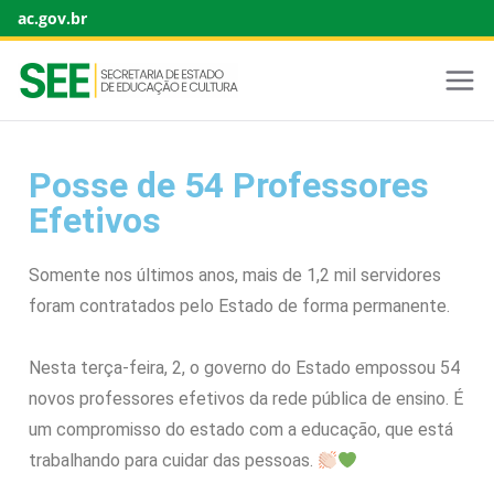
ac.gov.br
Posse de 54 Professores
Efetivos
Somente nos últimos anos, mais de 1,2 mil servidores
foram contratados pelo Estado de forma permanente.
Nesta terça-feira, 2, o governo do Estado empossou 54
novos professores efetivos da rede pública de ensino. É
um compromisso do estado com a educação, que está
trabalhando para cuidar das pessoas.