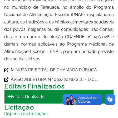
no município de Tarauacá, no âmbito do Programa
Nacional de Alimentação Escolar (PNAE), respeitando a
cultura, as tradições e os hábitos alimentares saudáveis
dos povos indígenas ou de comunidades Tradicionais,
de acordo com a Resolução CD/FNDE nº 04/2026 e
demais normas aplicáveis ao Programa Nacional de
Alimentação Escolar – PNAE, para um período previsto
de 200 dias letivos.
MINUTA DE EDITAL DE CHAMADA PÚBLICA
AVISO ABERTURA Nº 002/2026/SEE - DICL.
Editais Finalizados
Editais Finalizados
Licitação
Dispensa de Licitações