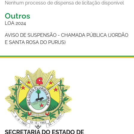
Nenhum processo de dispensa de licitação disponível
Outros
LOA 2024
AVISO DE SUSPENSÃO - CHAMADA PÚBLICA (JORDÃO
E SANTA ROSA DO PURUS)
SECRETARIA DO ESTADO DE