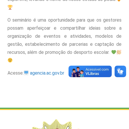
O seminário é uma oportunidade para que os gestores
possam aperfeiçoar e compartilhar ideias sobre a
organização de eventos e atividades, modelos de
gestão, estabelecimento de parcerias e captação de
recursos, além de promoção do desporto escolar.
Acesse:
agencia.ac.gov.br