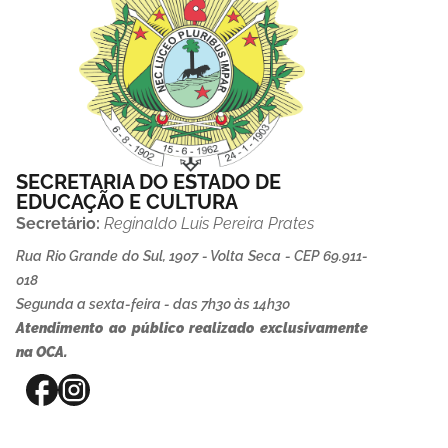
SECRETARIA DO ESTADO DE
EDUCAÇÃO E CULTURA
Secretário:
Reginaldo Luis Pereira Prates
Rua Rio Grande do Sul, 1907 - Volta Seca - CEP 69.911-
018
Segunda a sexta-feira - das 7h30 às 14h30
Atendimento ao público realizado exclusivamente
na OCA.