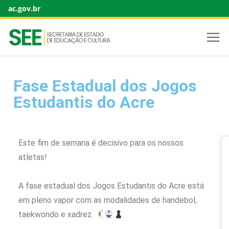
ac.gov.br
Fase Estadual dos Jogos
Estudantis do Acre
Este fim de semana é decisivo para os nossos
atletas!
A fase estadual dos Jogos Estudantis do Acre está
em pleno vapor com as modalidades de handebol,
taekwondo e xadrez.