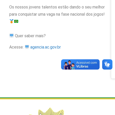
Os nossos jovens talentos estão dando o seu melhor
para conquistar uma vaga na fase nacional dos jogos!
Quer saber mais?
Acesse:
agencia.ac.gov.br