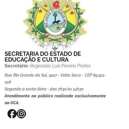
SECRETARIA DO ESTADO DE
EDUCAÇÃO E CULTURA
Secretário:
Reginaldo Luis Pereira Prates
Rua Rio Grande do Sul, 1907 - Volta Seca - CEP 69.911-
018
Segunda a sexta-feira - das 7h30 às 14h30
Atendimento ao público realizado exclusivamente
na OCA.