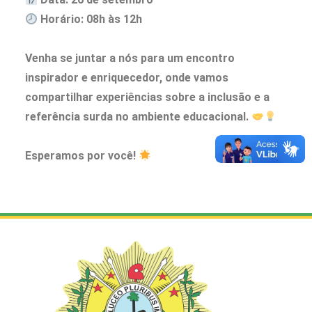
Horário: 08h às 12h
Venha se juntar a nós para um encontro
inspirador e enriquecedor, onde vamos
compartilhar experiências sobre a inclusão e a
referência surda no ambiente educacional.
Esperamos por você!