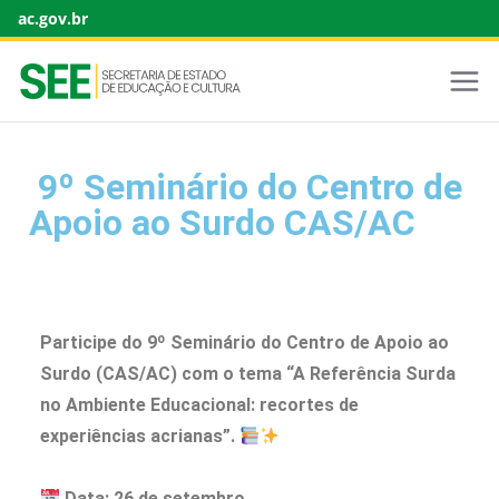
ac.gov.br
9º Seminário do Centro de
Apoio ao Surdo CAS/AC
Participe do 9º Seminário do Centro de Apoio ao
Surdo (CAS/AC) com o tema “A Referência Surda
no Ambiente Educacional: recortes de
experiências acrianas”.
Data: 26 de setembro