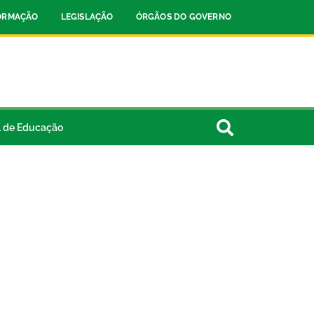
FORMAÇÃO
LEGISLAÇÃO
ÓRGÃOS DO GOVERNO
l de Educação