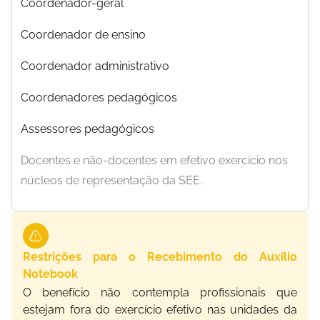
Coordenador-geral
Coordenador de ensino
Coordenador administrativo
Coordenadores pedagógicos
Assessores pedagógicos
Docentes e não-docentes em efetivo exercício nos
núcleos de representação da SEE.
Restrições para o Recebimento do Auxílio
Notebook
O benefício não contempla profissionais que
estejam fora do exercício efetivo nas unidades da