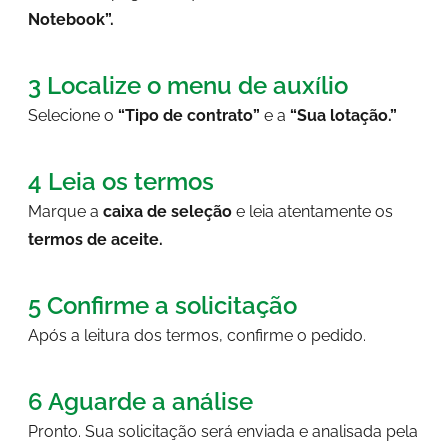
Notebook”.
3 Localize o menu de auxílio
Selecione o
“Tipo de contrato”
e a
“Sua lotação.”
4 Leia os termos
Marque a
caixa de seleção
e leia atentamente os
termos de aceite.
5 Confirme a solicitação
Após a leitura dos termos, confirme o pedido.
6 Aguarde a análise
Pronto. Sua solicitação será enviada e analisada pela