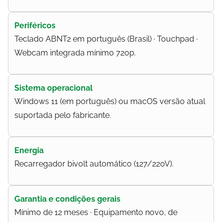
Periféricos
Teclado ABNT2 em português (Brasil) · Touchpad ·
Webcam integrada mínimo 720p.
Sistema operacional
Windows 11 (em português) ou macOS versão atual
suportada pelo fabricante.
Energia
Recarregador bivolt automático (127/220V).
Garantia e condições gerais
Mínimo de 12 meses · Equipamento novo, de