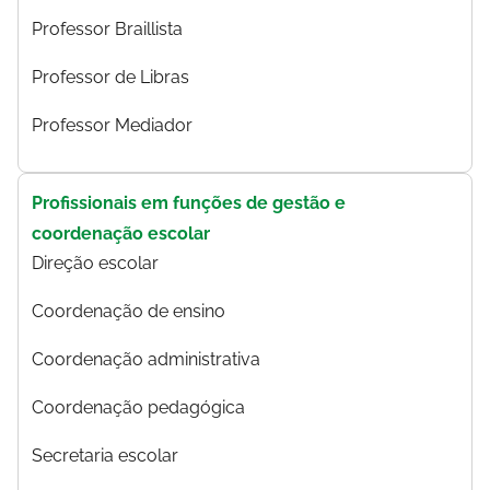
Professor Braillista
Professor de Libras
Professor Mediador
Profissionais em funções de gestão e
coordenação escolar
Direção escolar
Coordenação de ensino
Coordenação administrativa
Coordenação pedagógica
Secretaria escolar