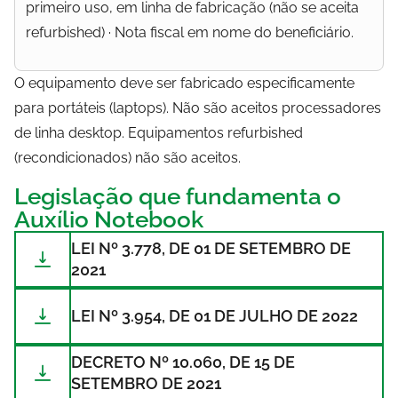
primeiro uso, em linha de fabricação (não se aceita
refurbished) · Nota fiscal em nome do beneficiário.
O equipamento deve ser fabricado especificamente
para portáteis (laptops). Não são aceitos processadores
de linha desktop. Equipamentos refurbished
(recondicionados) não são aceitos.
Legislação que fundamenta o
Auxílio Notebook
LEI Nº 3.778, DE 01 DE SETEMBRO DE
2021
LEI Nº 3.954, DE 01 DE JULHO DE 2022
DECRETO Nº 10.060, DE 15 DE
SETEMBRO DE 2021