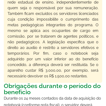
rede estadual de ensino, independentemente de
quem seja o responsável por sua remuneração.
Também ficam excluídos os servidores licenciados
cuja condição impossibilite o cumprimento das
metas pedagógicas integrantes do programa. O
mesmo se aplica aos ocupantes de cargo em
comissão, por se tratarem de agentes políticos, e
não pedagógicos. A legislação especifica que o
direito ao auxílio é restrito a servidores efetivos e
temporários. Por fim, caso o notebook seja
adquirido por um valor inferior ao do benefício
concedido, a diferença deverá ser restituída. Se o
aparelho custar R$ 3.000,00, por exemplo, será
necessário devolver os R$ 1.500,00 restantes.
Obrigações durante o período do
benefício
Durante os 24 meses contados da data de aquisição do
notebook (conforme nota fiscal), o servidor deverá