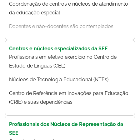
Coordenação de centros e núcleos de atendimento
da educação especial
Docentes e não-docentes são contemplados.
Centros e núcleos especializados da SEE
Profissionais em efetivo exercício no Centro de
Estudo de Línguas (CEL)
Núcleos de Tecnologia Educacional (NTEs)
Centro de Referência em Inovações para Educação
(CRIE) e suas dependências
Profissionais dos Núcleos de Representação da
SEE