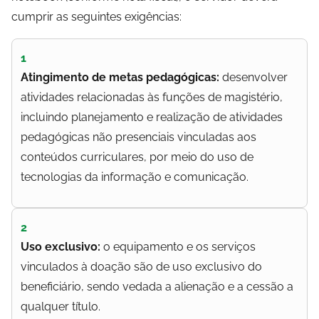
cumprir as seguintes exigências:
1
Atingimento de metas pedagógicas:
desenvolver
atividades relacionadas às funções de magistério,
incluindo planejamento e realização de atividades
pedagógicas não presenciais vinculadas aos
conteúdos curriculares, por meio do uso de
tecnologias da informação e comunicação.
2
Uso exclusivo:
o equipamento e os serviços
vinculados à doação são de uso exclusivo do
beneficiário, sendo vedada a alienação e a cessão a
qualquer título.