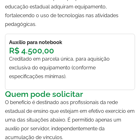
educação estadual adquiram equipamento,
fortalecendo o uso de tecnologias nas atividades
pedagógicas.
Auxílio para notebook
R$ 4.500,00
Creditado em parcela única, para aquisição
exclusiva do equipamento (conforme
especificações mínimas).
Quem pode solicitar
O benefício é destinado aos profissionais da rede
estadual de ensino que estejam em efetivo exercício em
uma das situações abaixo. É permitido apenas um
auxílio por servidor, independentemente da
acumulação de vínculos.