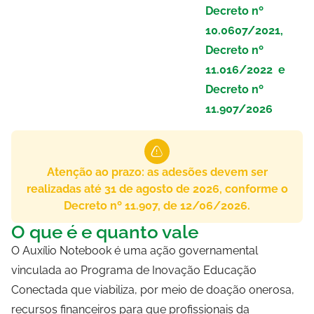
Decreto nº
10.0607/2021,
Decreto nº
11.016/2022 e
Decreto nº
11.907/2026
Atenção ao prazo: as adesões devem ser
realizadas até 31 de agosto de 2026, conforme o
Decreto nº 11.907, de 12/06/2026.
O que é e quanto vale
O Auxílio Notebook é uma ação governamental
vinculada ao Programa de Inovação Educação
Conectada que viabiliza, por meio de doação onerosa,
recursos financeiros para que profissionais da