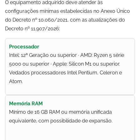
O equipamento adquirido deve atender às
configurações mínimas estabelecidas no Anexo Único
do Decreto nº 10.060/2021, com as atualizações do
Decreto nº 11.907/2026:
Processador
Intel: 12ª Geração ou superior · AMD: Ryzen 5 série
5000 ou superior · Apple: Silicon M1 ou superior.
Vedados processadores Intel Pentium, Celeron e
Atom.
Memória RAM
Mínimo de 16 GB RAM ou memória unificada
equivalente, com possibilidade de expansão.