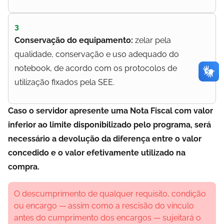
3
Conservação do equipamento:
zelar pela
qualidade, conservação e uso adequado do
notebook, de acordo com os protocolos de
utilização fixados pela SEE.
Caso o servidor apresente uma Nota Fiscal com valor
inferior ao limite disponibilizado pelo programa, será
necessário a devolução da diferença entre o valor
concedido e o valor efetivamente utilizado na
compra.
O descumprimento de qualquer requisito, condição
ou encargo — assim como a rescisão do vínculo
antes do cumprimento dos encargos — sujeitará o