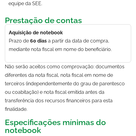
equipe da SEE.
Prestação de contas
Aquisição de notebook
Prazo de
60 dias
a partir da data de compra,
mediante nota fiscal em nome do beneficiário.
Não serão aceitos como comprovação: documentos
diferentes da nota fiscal, nota fiscal em nome de
terceiros (independentemente do grau de parentesco
ou coabitação) e nota fiscal emitida antes da
transferência dos recursos financeiros para esta
finalidade.
Especificações mínimas do
notebook