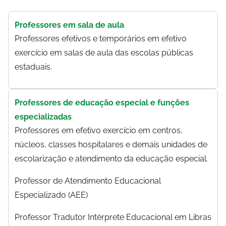
Professores em sala de aula
Professores efetivos e temporários em efetivo
exercício em salas de aula das escolas públicas
estaduais.
Professores de educação especial e funções
especializadas
Professores em efetivo exercício em centros,
núcleos, classes hospitalares e demais unidades de
escolarização e atendimento da educação especial.
Professor de Atendimento Educacional
Especializado (AEE)
Professor Tradutor Intérprete Educacional em Libras