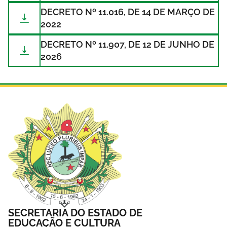
DECRETO Nº 11.016, DE 14 DE MARÇO DE
2022
DECRETO Nº 11.907, DE 12 DE JUNHO DE
2026
SECRETARIA DO ESTADO DE
EDUCAÇÃO E CULTURA