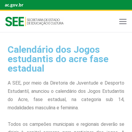
ac.gov.br
Calendário dos Jogos
estudantis do acre fase
estadual
A SEE, por meio da Diretoria de Juventude e Desporto
Estudantil, anunciou o calendário dos Jogos Estudantis
do Acre, fase estadual, na categoria sub 14,
modalidades masculina e feminina.
Todos os campeões municipais e regionais deverão se