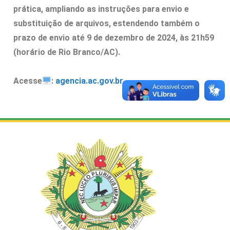
prática, ampliando as instruções para envio e
substituição de arquivos, estendendo também o
prazo de envio até 9 de dezembro de 2024, às 21h59
(horário de Rio Branco/AC).
Acesse
:
agencia.ac.gov.br