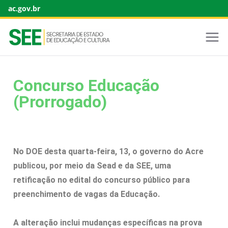
ac.gov.br
Concurso Educação
(Prorrogado)
No DOE desta quarta-feira, 13, o governo do Acre
publicou, por meio da Sead e da SEE, uma
retificação no edital do concurso público para
preenchimento de vagas da Educação.
A alteração inclui mudanças específicas na prova