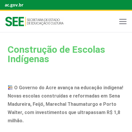
ac.gov.br
Construção de Escolas
Indígenas
O Governo do Acre avança na educação indígena!
Novas escolas construídas e reformadas em Sena
Madureira, Feijó, Marechal Thaumaturgo e Porto
Walter, com investimentos que ultrapassam R$ 1,8
milhão.