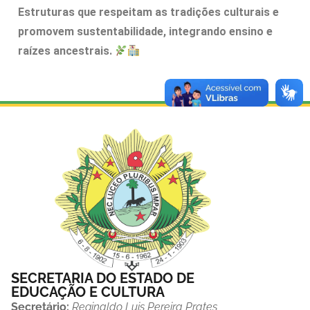
Estruturas que respeitam as tradições culturais e
promovem sustentabilidade, integrando ensino e
raízes ancestrais.
SECRETARIA DO ESTADO DE
EDUCAÇÃO E CULTURA
Secretário:
Reginaldo Luis Pereira Prates