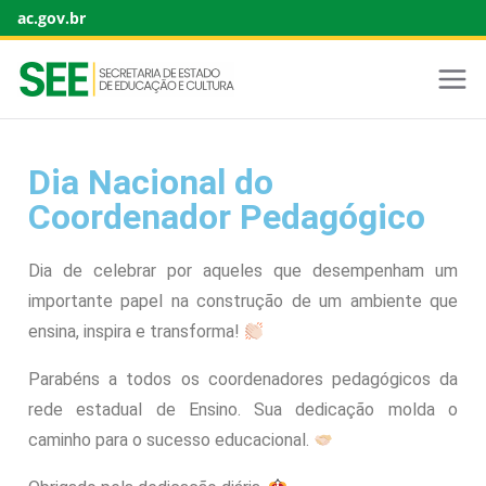
ac.gov.br
Dia Nacional do
Coordenador Pedagógico
Dia de celebrar por aqueles que desempenham um
importante papel na construção de um ambiente que
ensina, inspira e transforma!
Parabéns a todos os coordenadores pedagógicos da
rede estadual de Ensino. Sua dedicação molda o
caminho para o sucesso educacional.