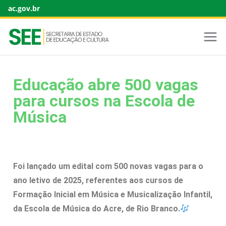
ac.gov.br
Educação abre 500 vagas
para cursos na Escola de
Música
Foi lançado um edital com 500 novas vagas para o
ano letivo de 2025, referentes aos cursos de
Formação Inicial em Música e Musicalização Infantil,
da Escola de Música do Acre, de Rio Branco.