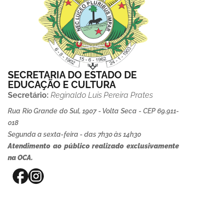
SECRETARIA DO ESTADO DE
EDUCAÇÃO E CULTURA
Secretário:
Reginaldo Luis Pereira Prates
Rua Rio Grande do Sul, 1907 - Volta Seca - CEP 69.911-
018
Segunda a sexta-feira - das 7h30 às 14h30
Atendimento ao público realizado exclusivamente
na OCA.