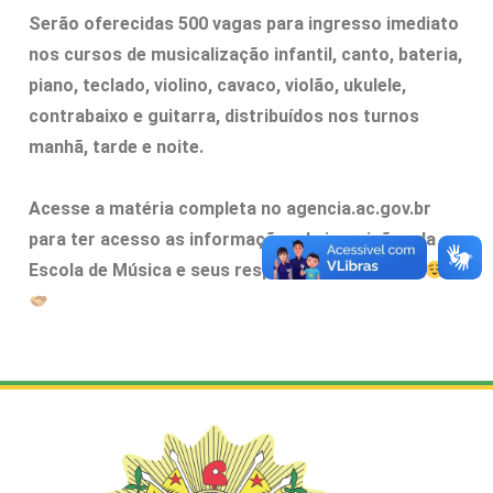
Serão oferecidas 500 vagas para ingresso imediato
nos cursos de musicalização infantil, canto, bateria,
piano, teclado, violino, cavaco, violão, ukulele,
contrabaixo e guitarra, distribuídos nos turnos
manhã, tarde e noite.
Acesse a matéria completa no agencia.ac.gov.br
para ter acesso as informações de inscrições da
Escola de Música e seus respectivos prazos.