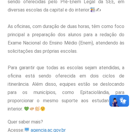
sendo oferecidas pelo Pré-Enem Legal da SEE, em
diversas escolas da capital e do interior.
✍
As oficinas, com duração de duas horas, têm como foco
principal a preparação dos alunos para a redação do
Exame Nacional do Ensino Médio (Enem), atendendo às
solicitações das próprias escolas.
Para garantir que todas as escolas sejam atendidas, a
oficina está sendo oferecida em dois ciclos de
itinerância. Além disso, equipes estão se deslocando
para os municípios, como Epitaciolândia, para
proporcionar o mesmo suporte aos estudantes do
interior.
Quer saber mais?
Acesse:
agencia.ac.gov.br