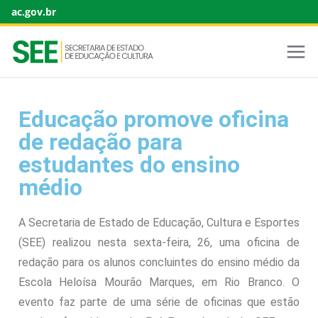
ac.gov.br
Educação promove oficina
de redação para
estudantes do ensino
médio
A Secretaria de Estado de Educação, Cultura e Esportes
(SEE) realizou nesta sexta-feira, 26, uma oficina de
redação para os alunos concluintes do ensino médio da
Escola Heloísa Mourão Marques, em Rio Branco. O
evento faz parte de uma série de oficinas que estão