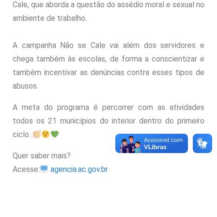
Cale, que aborda a questão do assédio moral e sexual no
ambiente de trabalho.
A campanha Não se Cale vai além dos servidores e
chega também às escolas, de forma a conscientizar e
também incentivar as denúncias contra esses tipos de
abusos.
A meta do programa é percorrer com as atividades
todos os 21 municípios do interior dentro do primeiro
ciclo.
Quer saber mais?
Acesse:
agencia.ac.gov.br