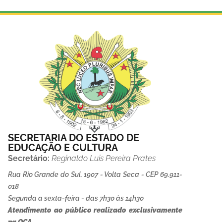
SECRETARIA DO ESTADO DE
EDUCAÇÃO E CULTURA
Secretário:
Reginaldo Luis Pereira Prates
Rua Rio Grande do Sul, 1907 - Volta Seca - CEP 69.911-
018
Segunda a sexta-feira - das 7h30 às 14h30
Atendimento ao público realizado exclusivamente