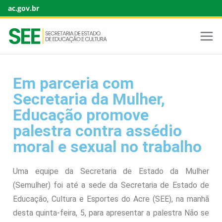
ac.gov.br
Em parceria com
Secretaria da Mulher,
Educação promove
palestra contra assédio
moral e sexual no trabalho
Uma equipe da Secretaria de Estado da Mulher
(Semulher) foi até a sede da Secretaria de Estado de
Educação, Cultura e Esportes do Acre (SEE), na manhã
desta quinta-feira, 5, para apresentar a palestra Não se