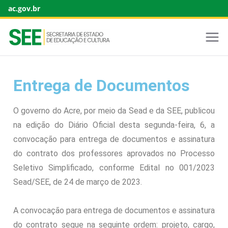
ac.gov.br
Entrega de Documentos
O governo do Acre, por meio da Sead e da SEE, publicou
na edição do Diário Oficial desta segunda-feira, 6, a
convocação para entrega de documentos e assinatura
do contrato dos professores aprovados no Processo
Seletivo Simplificado, conforme Edital no 001/2023
Sead/SEE, de 24 de março de 2023.
A convocação para entrega de documentos e assinatura
do contrato segue na seguinte ordem: projeto, cargo,