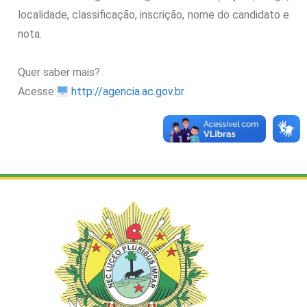
localidade, classificação, inscrição, nome do candidato e
nota.
Quer saber mais?
Acesse:
http://agencia.ac.gov.br