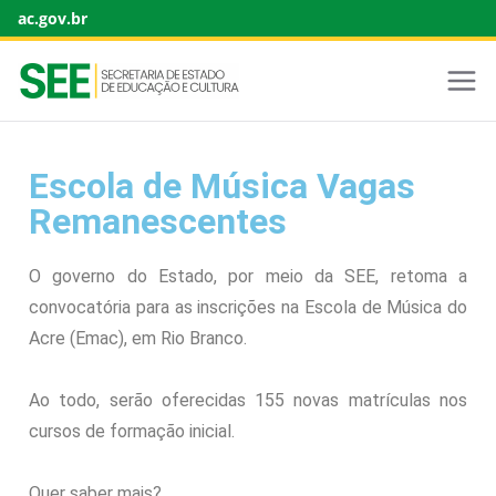
ac.gov.br
Escola de Música Vagas
Remanescentes
O governo do Estado, por meio da SEE, retoma a
convocatória para as inscrições na Escola de Música do
Acre (Emac), em Rio Branco.
Ao todo, serão oferecidas 155 novas matrículas nos
cursos de formação inicial.
Quer saber mais?