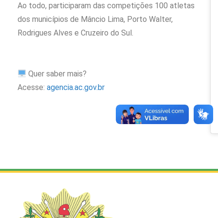
Ao todo, participaram das competições 100 atletas
dos municípios de Mâncio Lima, Porto Walter,
Rodrigues Alves e Cruzeiro do Sul.
Quer saber mais?
Acesse:
agencia.ac.gov.br