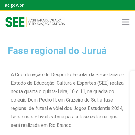
ac.gov.br
Fase regional do Juruá
A Coordenação de Desporto Escolar da Secretaria de
Estado de Educação, Cultura e Esportes (SEE) realiza
nesta quarta e quinta-feira, 10 e 11, na quadra do
colégio Dom Pedro II, em Cruzeiro do Sul, a fase
regional de futsal e vôlei dos Jogos Estudantis 2024,
fase que é classificatória para a fase estadual que
será realizada em Rio Branco.