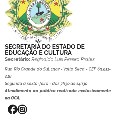
SECRETARIA DO ESTADO DE
EDUCAÇÃO E CULTURA
Secretário:
Reginaldo Luis Pereira Prates
Rua Rio Grande do Sul, 1907 - Volta Seca - CEP 69.911-
018
Segunda a sexta-feira - das 7h30 às 14h30
Atendimento ao público realizado exclusivamente
na OCA.