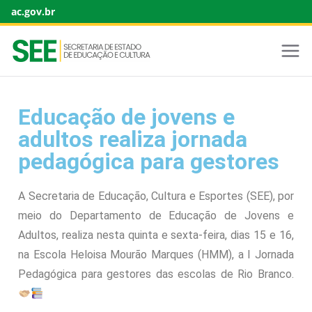
ac.gov.br
Educação de jovens e
adultos realiza jornada
pedagógica para gestores
A Secretaria de Educação, Cultura e Esportes (SEE), por
meio do Departamento de Educação de Jovens e
Adultos, realiza nesta quinta e sexta-feira, dias 15 e 16,
na Escola Heloisa Mourão Marques (HMM), a I Jornada
Pedagógica para gestores das escolas de Rio Branco.