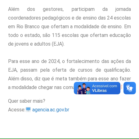
Além dos gestores, participam da jornada
coordenadores pedagógicos e de ensino das 24 escolas
em Rio Branco que ofertam a modalidade de ensino. Em
todo o estado, são 115 escolas que ofertam educação
de jovens e adultos (EJA).
Para esse ano de 2024, o fortalecimento das ações da
EJA, passam pela oferta de cursos de qualificação.
Além disso, diz que é meta também para esse ano fazer
a modalidade chegar nas comunidades rurais.
Quer saber mais?
Acesse:
agencia.ac.gov.br