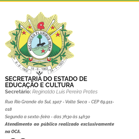
SECRETARIA DO ESTADO DE
EDUCAÇÃO E CULTURA
Secretário:
Reginaldo Luis Pereira Prates
Rua Rio Grande do Sul, 1907 - Volta Seca - CEP 69.911-
018
Segunda a sexta-feira - das 7h30 às 14h30
Atendimento ao público realizado exclusivamente
na OCA.