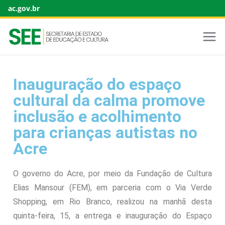
ac.gov.br
Inauguração do espaço
cultural da calma promove
inclusão e acolhimento
para crianças autistas no
Acre
O governo do Acre, por meio da Fundação de Cultura
Elias Mansour (FEM), em parceria com o Via Verde
Shopping, em Rio Branco, realizou na manhã desta
quinta-feira, 15, a entrega e inauguração do Espaço