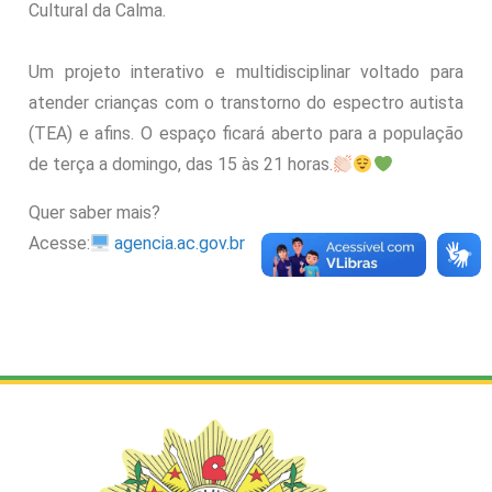
Cultural da Calma.
Um projeto interativo e multidisciplinar voltado para
atender crianças com o transtorno do espectro autista
(TEA) e afins. O espaço ficará aberto para a população
de terça a domingo, das 15 às 21 horas.
Quer saber mais?
Acesse:
agencia.ac.gov.br