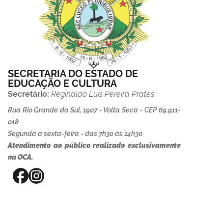
SECRETARIA DO ESTADO DE
EDUCAÇÃO E CULTURA
Secretário:
Reginaldo Luis Pereira Prates
Rua Rio Grande do Sul, 1907 - Volta Seca - CEP 69.911-
018
Segunda a sexta-feira - das 7h30 às 14h30
Atendimento ao público realizado exclusivamente
na OCA.