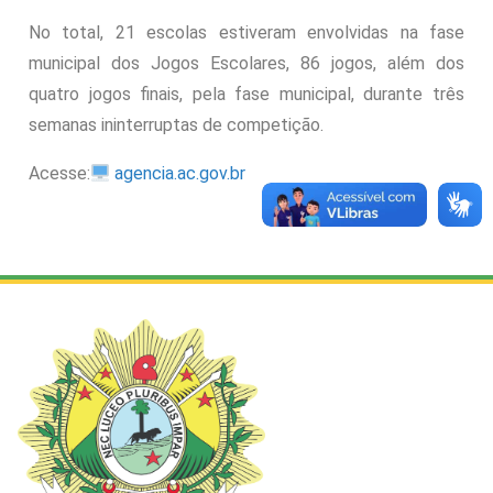
No total, 21 escolas estiveram envolvidas na fase
municipal dos Jogos Escolares, 86 jogos, além dos
quatro jogos finais, pela fase municipal, durante três
semanas ininterruptas de competição.
Acesse:
agencia.ac.gov.br