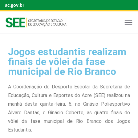
ac.gov.br
Jogos estudantis realizam
finais de vôlei da fase
municipal de Rio Branco
A Coordenação do Desporto Escolar da Secretaria de
Educação, Cultura e Esportes do Acre (SEE) realizou na
manhã desta quinta-feira, 6, no Ginásio Poliesportivo
Álvaro Dantas, o Ginásio Coberto, as quatro finais do
vôlei da fase municipal de Rio Branco dos Jogos
Estudantis.