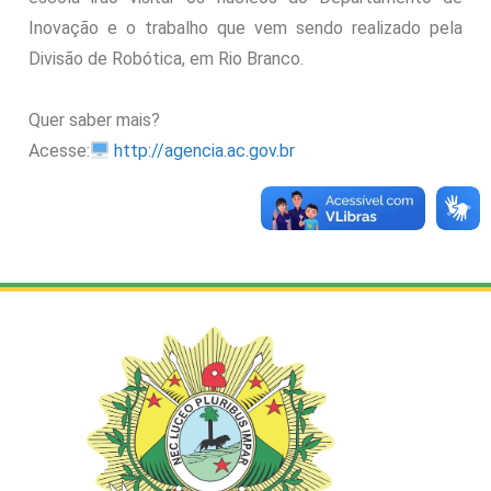
Inovação e o trabalho que vem sendo realizado pela
Divisão de Robótica, em Rio Branco.
Quer saber mais?
Acesse:
http://agencia.ac.gov.br