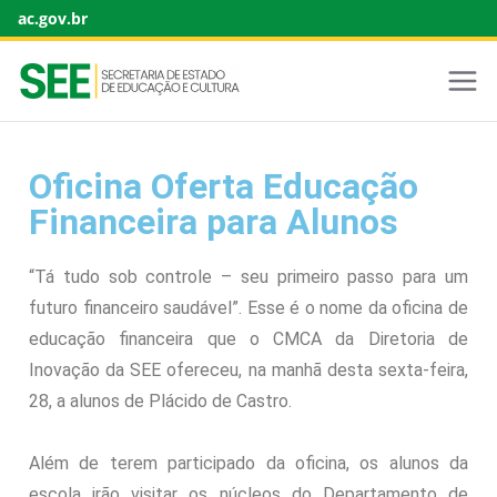
ac.gov.br
Oficina Oferta Educação
Financeira para Alunos
“Tá tudo sob controle – seu primeiro passo para um
futuro financeiro saudável”. Esse é o nome da oficina de
educação financeira que o CMCA da Diretoria de
Inovação da SEE ofereceu, na manhã desta sexta-feira,
28, a alunos de Plácido de Castro.
Além de terem participado da oficina, os alunos da
escola irão visitar os núcleos do Departamento de