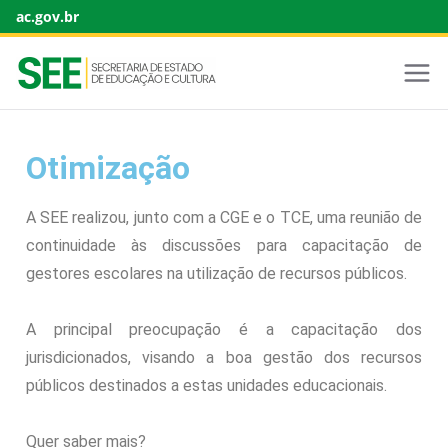
ac.gov.br
Otimização
A SEE realizou, junto com a CGE e o TCE, uma reunião de
continuidade às discussões para capacitação de
gestores escolares na utilização de recursos públicos.
A principal preocupação é a capacitação dos
jurisdicionados, visando a boa gestão dos recursos
públicos destinados a estas unidades educacionais.
Quer saber mais?