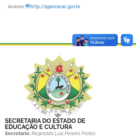
Acesse:
http://agencia.ac.gov.br
SECRETARIA DO ESTADO DE
EDUCAÇÃO E CULTURA
Secretário:
Reginaldo Luis Pereira Prates