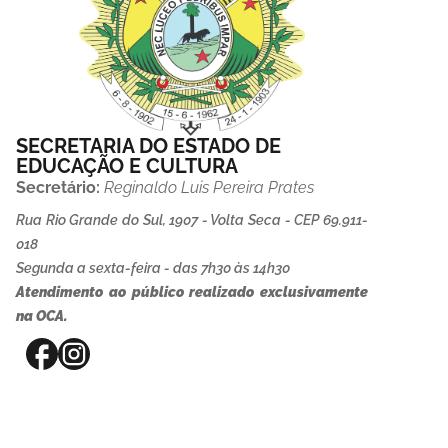
SECRETARIA DO ESTADO DE
EDUCAÇÃO E CULTURA
Secretário:
Reginaldo Luis Pereira Prates
Rua Rio Grande do Sul, 1907 - Volta Seca - CEP 69.911-
018
Segunda a sexta-feira - das 7h30 às 14h30
Atendimento ao público realizado exclusivamente
na OCA.