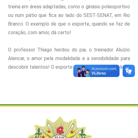
treina em áreas adaptadas, como o ginásio poliesportivo
ou num pátio que fica ao lado do SEST-SENAT, em Rio
Branco. O exemplo de que o esporte, quando se faz de
coração, com amor, dá certo!
O professor Thiago herdou do pai, o treinador Aluízio
Alencar, o amor pela modalidade e a sensibilidade para
descobrir talentos! O esporte de geração em geração!