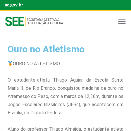
ac.gov.br
Ouro no Atletismo
OURO NO ATLETISMO
O estudante-atleta Thiago Aguiar, da Escola Santa
Maria II, de Rio Branco, conquistou medalha de ouro no
Arremesso do Peso, com a marca de 12,38m, durante os
Jogos Escolares Brasileiros (JEBs), que acontecem em
Brasília, no Distrito Federal.
Aluno do professor Thiago Almeida, o estudante-atleta