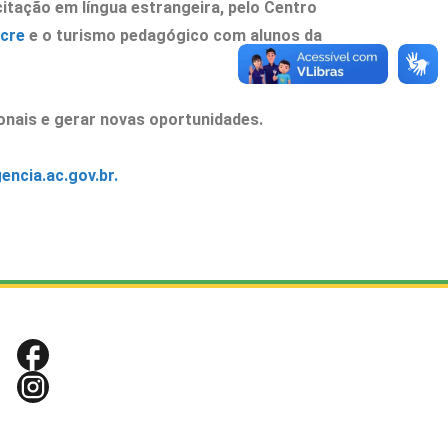
tação em língua estrangeira, pelo Centro
cre
e o turismo pedagógico com alunos da
ionais e gerar novas oportunidades.
encia.ac.gov.br.