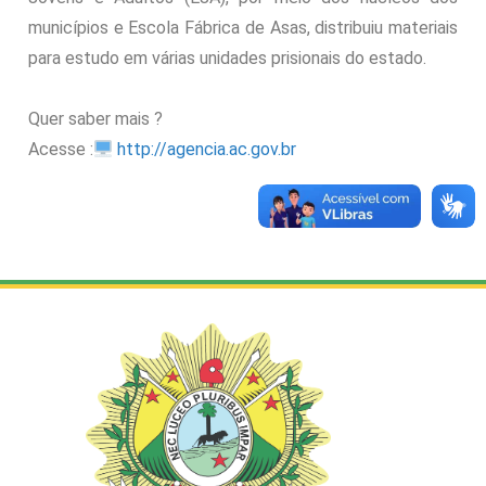
municípios e Escola Fábrica de Asas, distribuiu materiais
para estudo em várias unidades prisionais do estado.
Quer saber mais ?
Acesse :
http://agencia.ac.gov.br