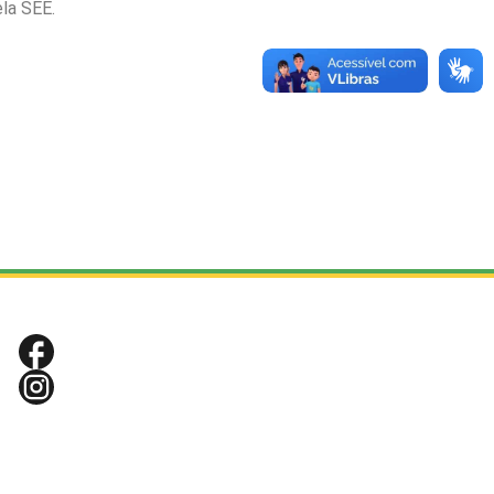
la SEE.