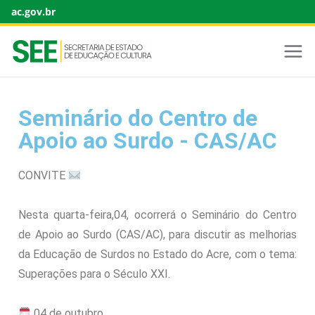
ac.gov.br
Seminário do Centro de
Apoio ao Surdo - CAS/AC
CONVITE
Nesta quarta-feira,04, ocorrerá o Seminário do Centro
de Apoio ao Surdo (CAS/AC), para discutir as melhorias
da Educação de Surdos no Estado do Acre, com o tema:
Superações para o Século XXI.
04 de outubro