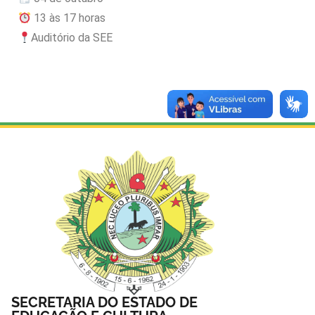
13 às 17 horas
Auditório da SEE
SECRETARIA DO ESTADO DE