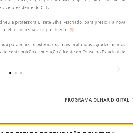
e vice-presidente do CEE.
lheu a professora Elisete Silva Machado, para presidir a nova
a, eleita como sua vice-presidente.
ado parabeniza e externar os mais profundos agradecimentos
os de contribuição e condução à frente do Conselho Estadual de
PROGRAMA OLHAR DIGITAL