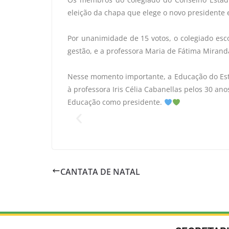
eleição da chapa que elege o novo presidente 
Por unanimidade de 15 votos, o colegiado esco
gestão, e a professora Maria de Fátima Mirand
Nesse momento importante, a Educação do Est
à professora Iris Célia Cabanellas pelos 30 an
Educação como presidente.
CANTATA DE NATAL