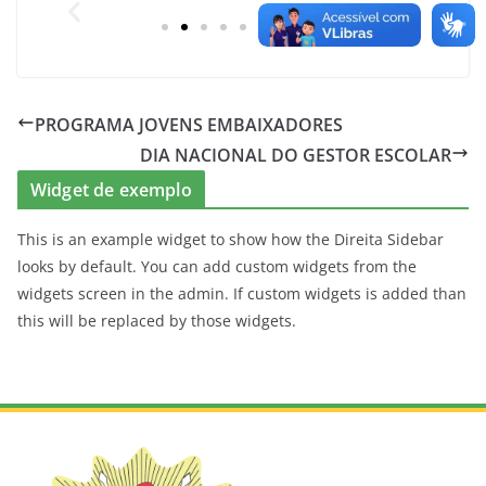
PROGRAMA JOVENS EMBAIXADORES
DIA NACIONAL DO GESTOR ESCOLAR
Widget de exemplo
This is an example widget to show how the Direita Sidebar
looks by default. You can add custom widgets from the
widgets screen in the admin. If custom widgets is added than
this will be replaced by those widgets.