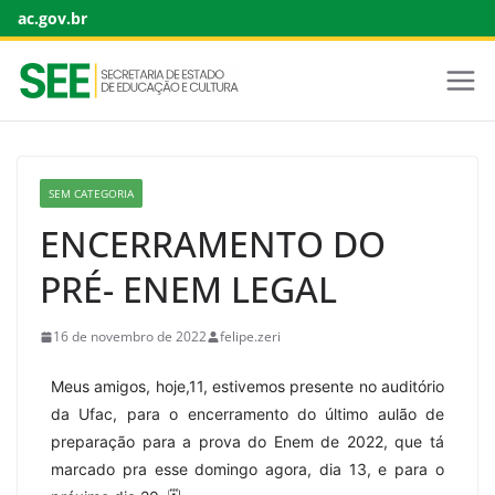
ac.gov.br
SEM CATEGORIA
ENCERRAMENTO DO
PRÉ- ENEM LEGAL
16 de novembro de 2022
felipe.zeri
Meus amigos, hoje,11, estivemos presente no auditório
da Ufac, para o encerramento do último aulão de
preparação para a prova do Enem de 2022, que tá
marcado pra esse domingo agora, dia 13, e para o