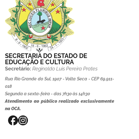
SECRETARIA DO ESTADO DE
EDUCAÇÃO E CULTURA
Secretário:
Reginaldo Luis Pereira Prates
Rua Rio Grande do Sul, 1907 - Volta Seca - CEP 69.911-
018
Segunda a sexta-feira - das 7h30 às 14h30
Atendimento ao público realizado exclusivamente
na OCA.