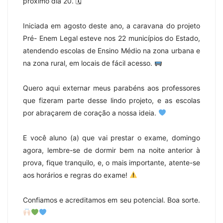
próximo dia 20. 🗓
Iniciada em agosto deste ano, a caravana do projeto
Pré- Enem Legal esteve nos 22 municípios do Estado,
atendendo escolas de Ensino Médio na zona urbana e
na zona rural, em locais de fácil acesso.
Quero aqui externar meus parabéns aos professores
que fizeram parte desse lindo projeto, e as escolas
por abraçarem de coração a nossa ideia.
E você aluno (a) que vai prestar o exame, domingo
agora, lembre-se de dormir bem na noite anterior à
prova, fique tranquilo, e, o mais importante, atente-se
aos horários e regras do exame!
Confiamos e acreditamos em seu potencial. Boa sorte.