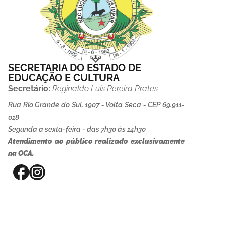
SECRETARIA DO ESTADO DE
EDUCAÇÃO E CULTURA
Secretário:
Reginaldo Luis Pereira Prates
Rua Rio Grande do Sul, 1907 - Volta Seca - CEP 69.911-
018
Segunda a sexta-feira - das 7h30 às 14h30
Atendimento ao público realizado exclusivamente
na OCA.