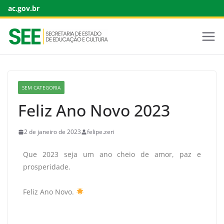
ac.gov.br
SEM CATEGORIA
Feliz Ano Novo 2023
2 de janeiro de 2023
felipe.zeri
Que 2023 seja um ano cheio de amor, paz e
prosperidade.
Feliz Ano Novo.