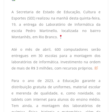
A Secretaria de Estado de Educação, Cultura e
Esportes (SEE) realizou na manhã desta quinta-feira,
19, a entrega do Laboratório de Informática da
escola Pedro Martinello, localizada no bairro
Montanhês, em Rio Branco.
Até o mês de abril, 600 computadores serão
entregues em 30 escolas para a montagem dos
laboratórios de informática. Investimento na ordem
de mais de R$ 3 milhões, com recursos próprios.
Para o ano de 2023, a Educação garante a
distribuição gratuita de uniformes, material escolar
e merenda de qualidade, e, como novidade, os
tablets com internet para alunos do ensino médio.
Tem ainda, a montagem dos laboratórios de
química, física, biologia e matemática, além da