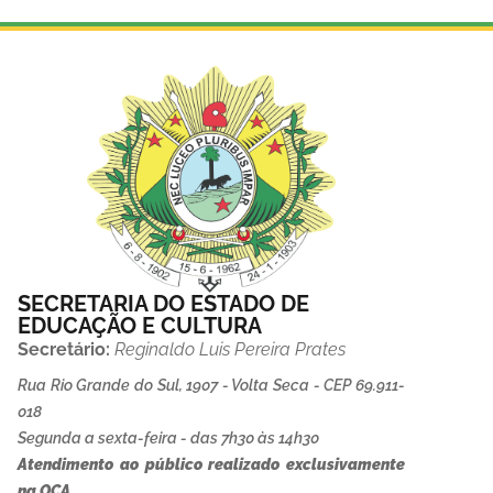
SECRETARIA DO ESTADO DE
EDUCAÇÃO E CULTURA
Secretário:
Reginaldo Luis Pereira Prates
Rua Rio Grande do Sul, 1907 - Volta Seca - CEP 69.911-
018
Segunda a sexta-feira - das 7h30 às 14h30
Atendimento ao público realizado exclusivamente
na OCA.