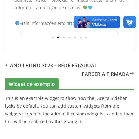
reforma e ampliação de escolas.
Mais informações em:
http://agencia.ac.gov.br
ANO LETINO 2023 – REDE ESTADUAL
PARCERIA FIRMADA
Widget de exemplo
This is an example widget to show how the Direita Sidebar
looks by default. You can add custom widgets from the
widgets screen in the admin. If custom widgets is added than
this will be replaced by those widgets.