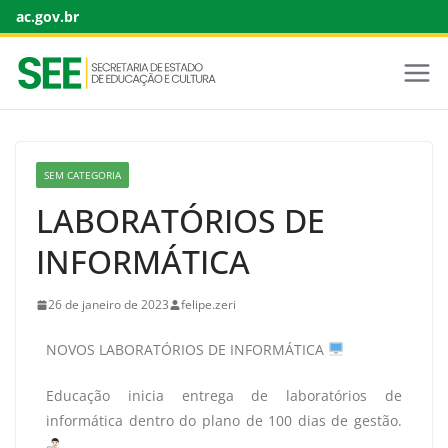
ac.gov.br
SEM CATEGORIA
LABORATÓRIOS DE
INFORMÁTICA
26 de janeiro de 2023
felipe.zeri
NOVOS LABORATÓRIOS DE INFORMÁTICA
Educação inicia entrega de laboratórios de
informática dentro do plano de 100 dias de gestão.