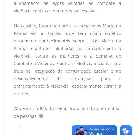
alinhamento de ações voltadas ao combate à
violência contra as mulheres nas escolas.
Na ocasião, foram pautados os programas Maria da
Penha Vai à Escola, que tem como objetivo
disseminar conhecimentos sobre a Lei Maria da
Penha e atitudes alinhadas ao enfrentamento à
violência contra as mulheres, e a Semana de
Combate a Violência Contra à Mulher, iniciativa que
atua na integração da comunidade escolar e no
desenvolvimento de estratégias para o
enfrentamento à violência, especialmente contra a
mulher.
Governo do Estado segue trabalhando para cuidar
de pessoas.