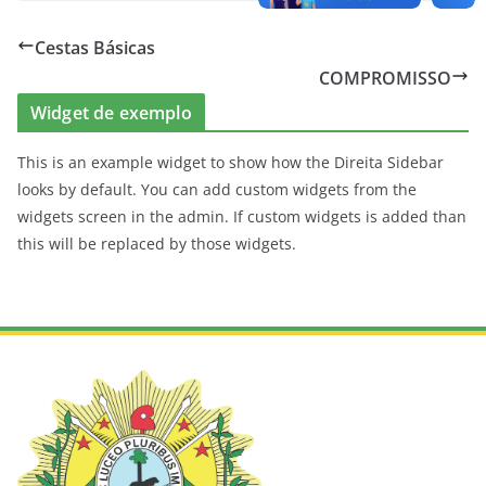
Cestas Básicas
COMPROMISSO
Widget de exemplo
This is an example widget to show how the Direita Sidebar
looks by default. You can add custom widgets from the
widgets screen in the admin. If custom widgets is added than
this will be replaced by those widgets.