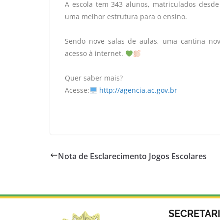
A escola tem 343 alunos, matriculados desde
uma melhor estrutura para o ensino.
Sendo nove salas de aulas, uma cantina nov
acesso à internet.
Quer saber mais?
Acesse:
http://agencia.ac.gov.br
Nota de Esclarecimento Jogos Escolares
SECRETAR