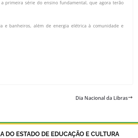
 a primeira série do ensino fundamental, que agora terão
a e banheiros, além de energia elétrica à comunidade e
Dia Nacional da Libras
IA DO ESTADO DE EDUCAÇÃO E CULTURA