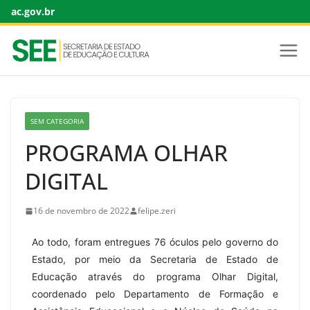
ac.gov.br
SEM CATEGORIA
PROGRAMA OLHAR
DIGITAL
16 de novembro de 2022
felipe.zeri
Ao todo, foram entregues 76 óculos pelo governo do
Estado, por meio da Secretaria de Estado de
Educação através do programa Olhar Digital,
coordenado pelo Departamento de Formação e