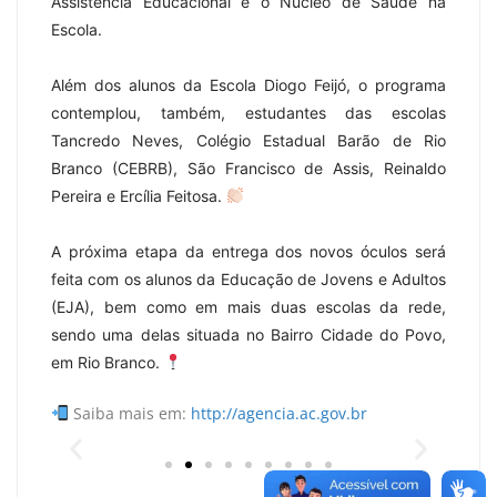
Assistência Educacional e o Núcleo de Saúde na
Escola.
Além dos alunos da Escola Diogo Feijó, o programa
contemplou, também, estudantes das escolas
Tancredo Neves, Colégio Estadual Barão de Rio
Branco (CEBRB), São Francisco de Assis, Reinaldo
Pereira e Ercília Feitosa.
A próxima etapa da entrega dos novos óculos será
feita com os alunos da Educação de Jovens e Adultos
(EJA), bem como em mais duas escolas da rede,
sendo uma delas situada no Bairro Cidade do Povo,
em Rio Branco.
Saiba mais em:
http://agencia.ac.gov.br