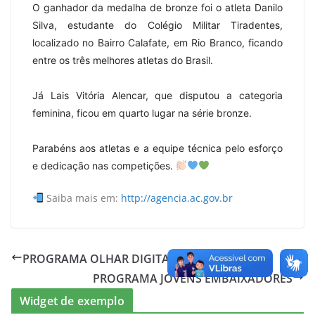
O ganhador da medalha de bronze foi o atleta Danilo
Silva, estudante do Colégio Militar Tiradentes,
localizado no Bairro Calafate, em Rio Branco, ficando
entre os três melhores atletas do Brasil.
Já Lais Vitória Alencar, que disputou a categoria
feminina, ficou em quarto lugar na série bronze.
Parabéns aos atletas e a equipe técnica pelo esforço
e dedicação nas competições.
Saiba mais em:
http://agencia.ac.gov.br
PROGRAMA OLHAR DIGITAL
PROGRAMA JOVENS EMBAIXADORES
Widget de exemplo