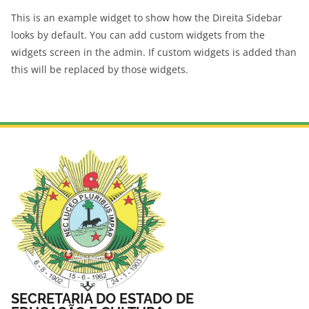
This is an example widget to show how the Direita Sidebar
looks by default. You can add custom widgets from the
widgets screen in the admin. If custom widgets is added than
this will be replaced by those widgets.
SECRETARIA DO ESTADO DE