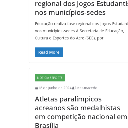
regional dos Jogos Estudanti
nos municípios-sedes
Educação realiza fase regional dos Jogos Estudant
nos municípios-sedes A Secretaria de Educação,
Cultura e Esportes do Acre (SEE), por
Read More
NOTICIA ESPORTE
18 de junho de 2024
lucas.macedo
Atletas paralímpicos
acreanos são medalhistas
em competição nacional em
Brasília