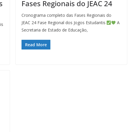
s
Fases Regionais do JEAC 24
Cronograma completo das Fases Regionais do
JEAC 24 Fase Regional dos Jogos Estudantis
A
is
Secretaria de Estado de Educação,
Read More