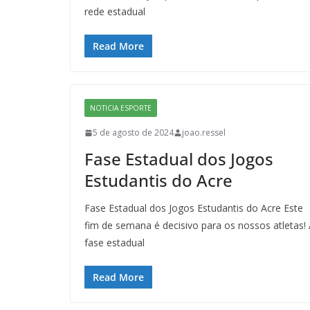
rede estadual
Read More
NOTICIA ESPORTE
5 de agosto de 2024
joao.ressel
Fase Estadual dos Jogos
Estudantis do Acre
Fase Estadual dos Jogos Estudantis do Acre Este
fim de semana é decisivo para os nossos atletas!
fase estadual
Read More